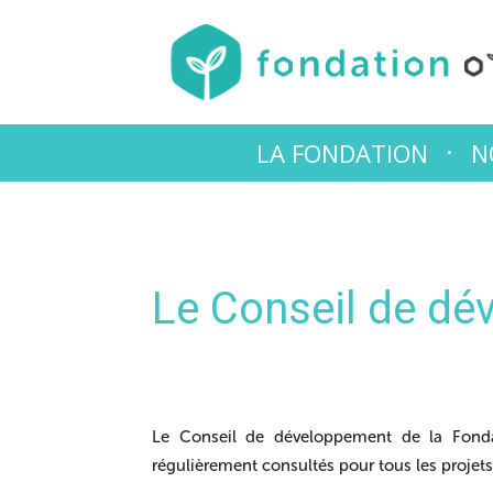
LA FONDATION
N
Le Conseil de d
Le Conseil de développement de la Fondat
régulièrement consultés pour tous les projets