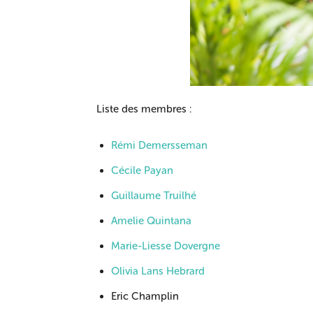
Liste des membres :
Rémi Demersseman
Cécile Payan
Guillaume Truilhé
Amelie Quintana
Marie-Liesse Dovergne
Olivia Lans Hebrard
Eric Champlin