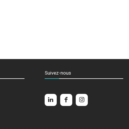
Suivez-nous