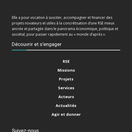
Elle a pour vocation à susciter, accompagner et financer des
projets novateurs et utiles à la concrétisation d’une RSE mieux
ancrée et partagée dans le panorama économique, politique et
sociétal, pour passer rapidement au « monde d’après ».
Découvrir et s'engager
RSE
Missions
Projets
Services
Acteurs
Actualités
Agir et donner
Suivez-nous