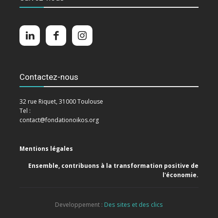
Contactez-nous
32 rue Riquet, 31000 Toulouse
Tel :
contact@fondationoikos.org
Mentions légales
Ensemble, contribuons à la transformation positive de
l'économie.
Developpement :
Des sites et des clics